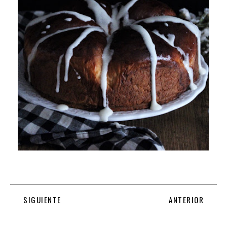
SIGUIENTE
ANTERIOR