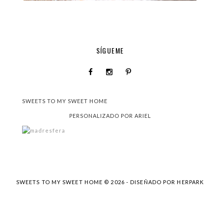
SÍGUEME
SWEETS TO MY SWEET HOME
PERSONALIZADO POR ARIEL
SWEETS TO MY SWEET HOME ©
2026 - DISEÑADO POR
HERPARK